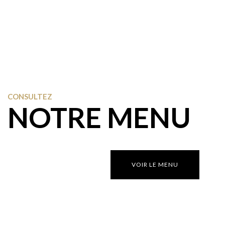
CONSULTEZ
NOTRE MENU
VOIR LE MENU