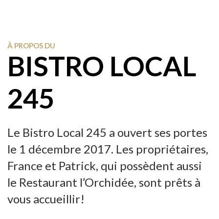
À PROPOS DU
BISTRO LOCAL
245
Le Bistro Local 245 a ouvert ses portes
le 1 décembre 2017. Les propriétaires,
France et Patrick, qui possèdent aussi
le Restaurant l’Orchidée, sont prêts à
vous accueillir!