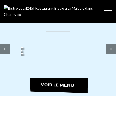
BOUFFE
La Malbaie | Charlevoix
VOIR LE MENU